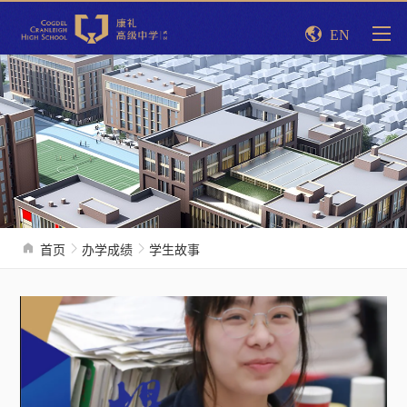
EN
首页
办学成绩
学生故事