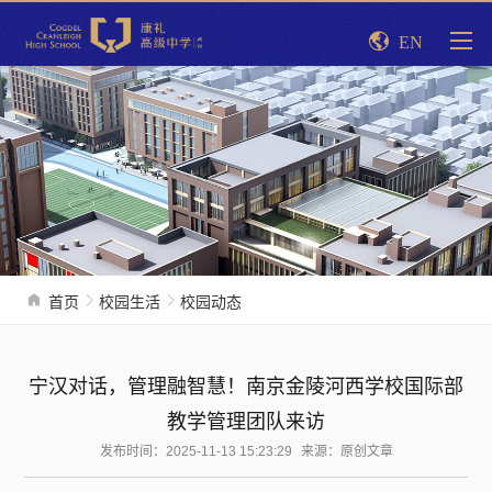
EN
首页
校园生活
校园动态
宁汉对话，管理融智慧！南京金陵河西学校国际部
教学管理团队来访
发布时间：2025-11-13 15:23:29
来源：原创文章