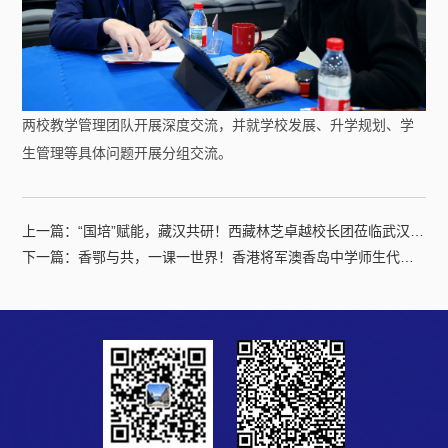
两校教学管理团队开展深度交流，并就学校发展、升学规划、学
生管理等具体问题开展分组交流。
上一篇：
“国培”赋能，藏汉共研！西藏林芝卓越校长团莅临武汉康礼中学参观交流！
下一篇：
香鄂与共，一课一世界！香港将军澳香岛中学师生代表团到访康礼