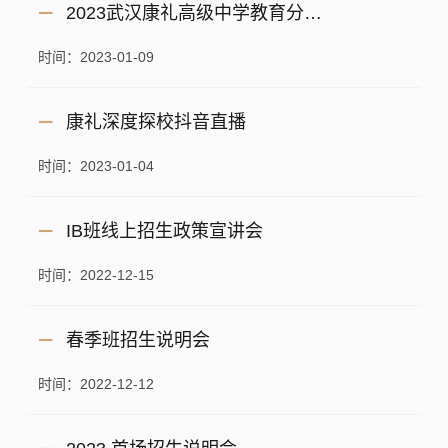
2023武汉康礼高级中学教育分享会
时间：2023-01-09
康礼深度探校抖音直播
时间：2023-01-04
IB班线上招生政策宣讲会
时间：2022-12-15
春季班招生说明会
时间：2022-12-12