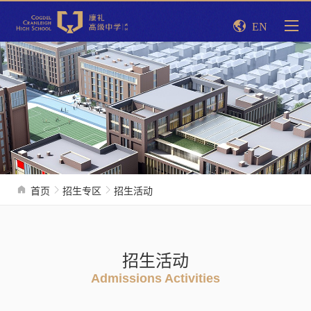
EN
首页
招生专区
招生活动
招生活动
Admissions Activities