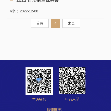
2023 首场招生说明会
时间：2022-12-08
首页
4
末页
申请入学
官方微信
快速链接：