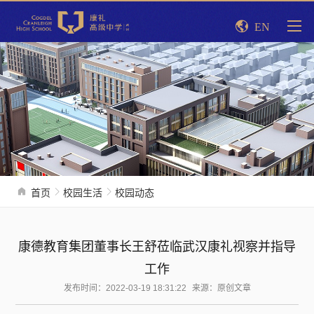
EN
首页
校园生活
校园动态
康德教育集团董事长王舒莅临武汉康礼视察并指导
工作
发布时间：2022-03-19 18:31:22
来源：原创文章