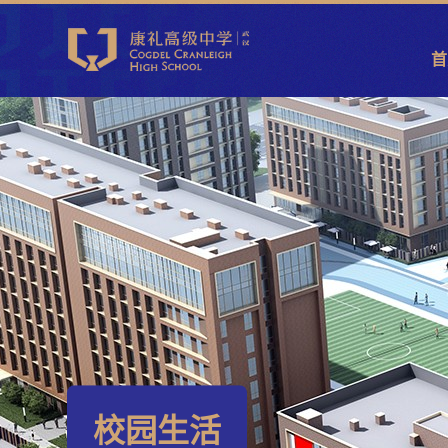
首
校园生活