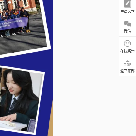
申请入学
微信
在线咨询
返回顶部