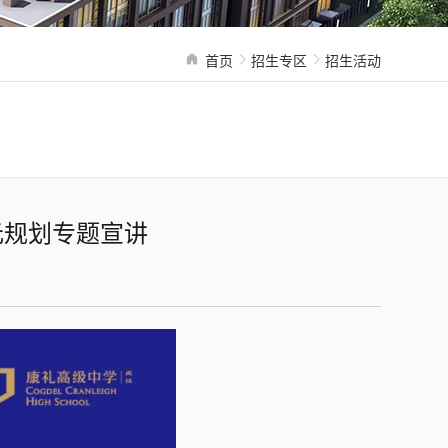
首页
招生专区
招生活动
多元规划专题宣讲