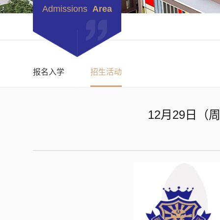
Admissions
Area
报名入学
招生活动
12月29日（