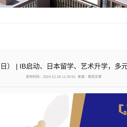
周日） | IB启动、日本留学、艺术升学，
发布时间：2024-12-26 11:29:53
来源：原创文章