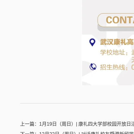
上一篇：
1月19日（周日）| 康礼四大学部校园开放日