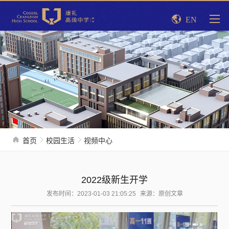
EN
首页
校园生活
视频中心
2022级新生开学
发布时间：2023-01-03 21:05:25
来源：原创文章