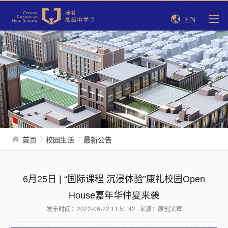
EN
首页
校园生活
最新公告
6月25日 | “国际课程 沉浸体验”康礼校园Open
House嘉年华仲夏来袭
发布时间：2022-06-22 11:51:42
来源：原创文章